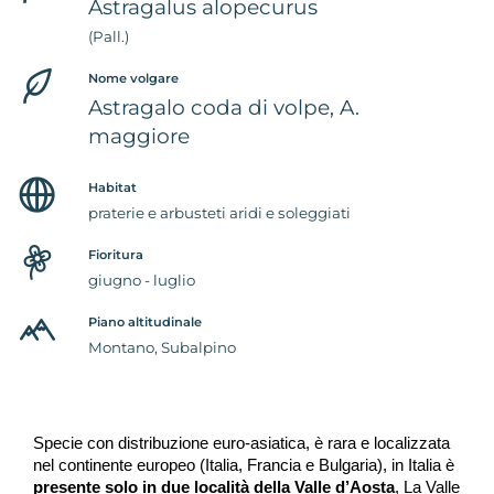
Astragalus alopecurus
(Pall.)
Nome volgare
Astragalo coda di volpe, A.
maggiore
Habitat
praterie e arbusteti aridi e soleggiati
Fioritura
giugno - luglio
Piano altitudinale
Montano, Subalpino
Specie con distribuzione euro-asiatica, è rara e localizzata 
nel continente europeo (Italia, Francia e Bulgaria), in Italia è 
presente solo in due località della Valle d’Aosta
, La Valle 